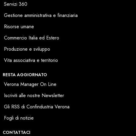
Servizi 360
Gestione amministrativa e finanziaria
Risorse umane
Commercio Italia ed Estero
Produzione e sviluppo
Vita associativa e territorio
RESTA AGGIORNATO
Verona Manager On Line
Iscriviti alle nostre Newsletter
Gli RSS di Confindustria Verona
Fogli di notizie
CONTATTACI