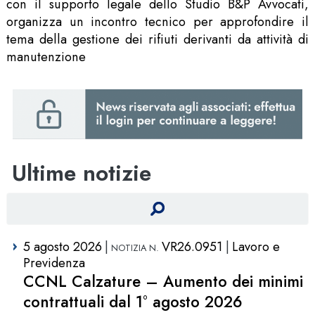
con il supporto legale dello Studio B&P Avvocati,
organizza un incontro tecnico per approfondire il
tema della gestione dei rifiuti derivanti da attività di
manutenzione
Ultime notizie
5 agosto 2026
VR26.0951
Lavoro e
Previdenza
CCNL Calzature – Aumento dei minimi
contrattuali dal 1° agosto 2026