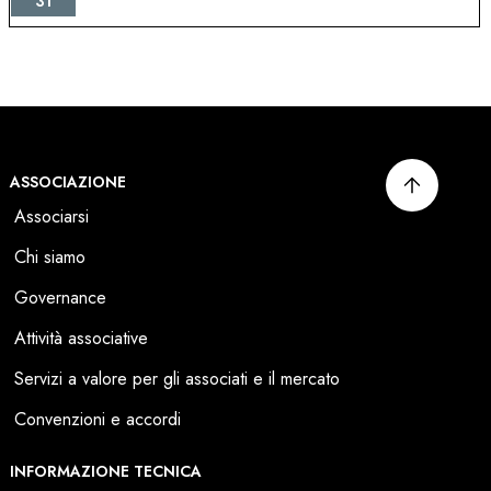
31
ASSOCIAZIONE
Associarsi
Chi siamo
Governance
Attività associative
Servizi a valore per gli associati e il mercato
Convenzioni e accordi
INFORMAZIONE TECNICA