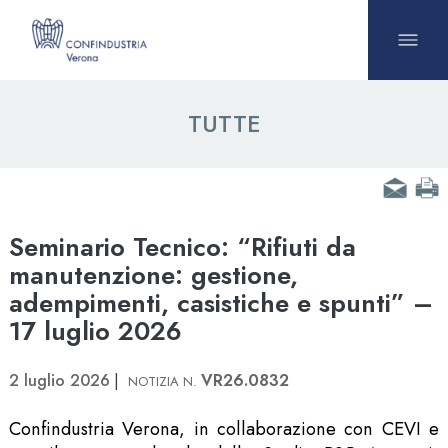
TUTTE
Seminario Tecnico: “Rifiuti da
manutenzione: gestione,
adempimenti, casistiche e spunti” –
17 luglio 2026
2 luglio 2026
VR26.0832
Confindustria Verona, in collaborazione con CEVI e