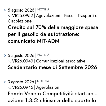
5 agosto 2026
VR26.0952
Agevolazioni - Fisco - Trasporti e
Circolazione
Credito sul 70% della maggiore spesa
per il gasolio da autotrazione:
comunicato MIT-ADM
5 agosto 2026
VR26.0949
Comunicazioni associative
Scadenzario mese di Settembre 2026
3 agosto 2026
VR26.0945
Agevolazioni
Fondo Veneto Competitività start-up -
azione 1.3.5: chiusura dello sportello